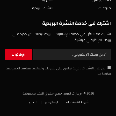
صحة وجمال
اتصل بنا
منوعات
النشرة البريدية
اشترك في خدمة النشرة البريدية
اشترك معنا الآن في خدمة الإشعارات البريدة ليصلك كل جديد على
بريدك الإلكتروني مباشرة.
من خلال الاشتراك ، فإنك توافق على شروطنا واتفاقية
سياسة الخصوصية
الخاصة بنا.
2026 © الإمارات اليوم. جميع حقوق النشر محفوظة.
شروط الاستخدام
ارسال خبر
اتصل بنا