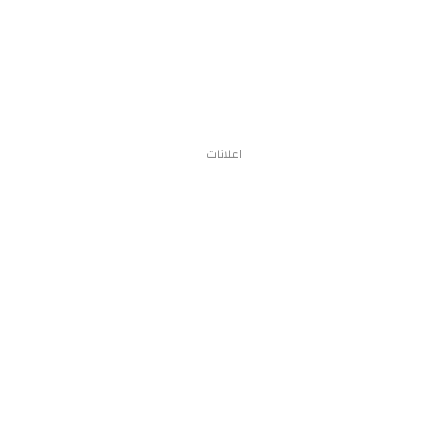
اعلانات