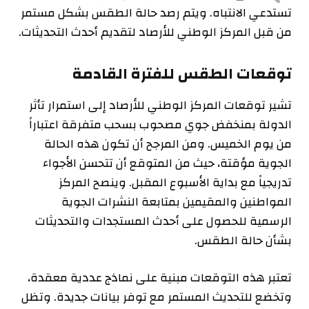
تستدعي الانتباه. ويتم رصد حالة الطقس بشكل مستمر
من قبل المركز الوطني للأرصاد لتقديم أحدث التحديثات.
توقعات الطقس للفترة القادمة
تشير توقعات المركز الوطني للأرصاد إلى استمرار تأثر
الدولة بمنخفض جوي مصحوب بسحب متفرقة اعتباراً
من يوم الخميس. ومن المرجح أن تكون هذه الحالة
الجوية مؤقتة، حيث من المتوقع أن تتحسن الأجواء
تدريجياً مع بداية الأسبوع المقبل. وينصح المركز
المواطنين والمقيمين بمتابعة النشرات الجوية
الرسمية للحصول على أحدث المستجدات والتحديثات
بشأن حالة الطقس.
تعتبر هذه التوقعات مبنية على نماذج عددية معقدة،
وتخضع للتحديث المستمر مع توفر بيانات جديدة. وتظل