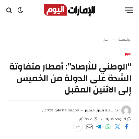
الرئيسية
اخبار
»
اخبار
“الوطني للأرصاد”: أمطار متفاوتة
الشدة على الدولة من الخميس
إلى الاثنين المقبل
بواسطة
فريق التحرير
الجمعة 08 مايو 3:33 ص
لا توجد تعليقات
2 دقائق