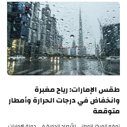
طقس الإمارات: رياح مغبرة
وانخفاض في درجات الحرارة وأمطار
متوقعة
توقع المركز الوطني للأرصاد الجوية في دولة الإمارات