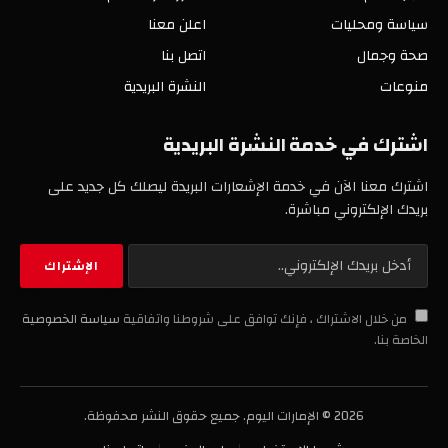
سياسة ومحليات
اعلن معنا
صحة وجمال
اتصل بنا
منوعات
النشرة البريدية
اشترك في خدمة النشرة البريدية
اشترك معنا الآن في خدمة الإشعارات البريدة ليصلك كل جديد على
بريدك الإلكتروني مباشرة.
من خلال الاشتراك ، فإنك توافق على شروطنا واتفاقية
سياسة الخصوصية
الخاصة بنا.
2026 © الإمارات اليوم. جميع حقوق النشر محفوظة.