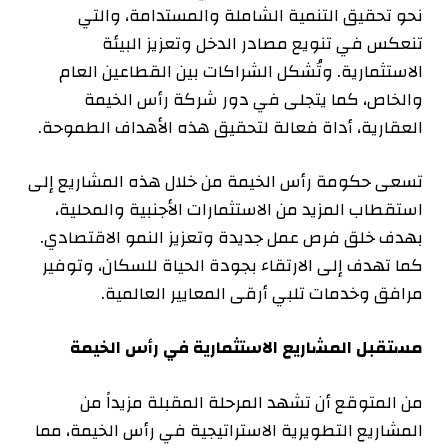
نحو تحقيق التنمية الشاملة والمستدامة، والتي
تنعكس في تنويع مصادر الدخل وتعزيز البيئة
الاستثمارية. وتُشكل الشراكات بين القطاعين العام
والخاص، كما يتجلى في دور شركة رأس الخيمة
العقارية، أداة فعالة لتحقيق هذه الأهداف الطموحة.
تسعى حكومة رأس الخيمة من خلال هذه المشاريع إلى
استقطاب المزيد من الاستثمارات الأجنبية والمحلية،
بهدف خلق فرص عمل جديدة وتعزيز النمو الاقتصادي.
كما تهدف إلى الارتقاء بجودة الحياة للسكان، وتوفير
مرافق وخدمات تلبي أرقى المعايير العالمية.
مستقبل المشاريع الاستثمارية في رأس الخيمة
من المتوقع أن تشهد المرحلة المقبلة مزيداً من
المشاريع التطويرية الاستراتيجية في رأس الخيمة، مما