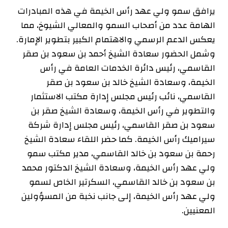
يرافق سمو ولي عهد رأس الخيمة في هذه المبادرات
الهامة عدد من أصحاب السمو والمعالي الشيوخ، مما
يعكس الدعم الرسمي والاهتمام الكبير بتطوير الإمارة.
وشمل الحضور سعادة الشيخ أحمد بن سعود بن صقر
القاسمي، رئيس دائرة الخدمات العامة في رأس
الخيمة، وسعادة الشيخ خالد بن سعود بن صقر
القاسمي، نائب رئيس مجلس إدارة مكتب الاستثمار
والتطوير في رأس الخيمة، وسعادة الشيخ صقر بن
سعود بن صقر القاسمي، رئيس مجلس إدارة شركة
سيراميك رأس الخيمة. كما حضر اللقاء سعادة الشيخ
رحمة بن سعود بن خالد القاسمي، مدير مكتب سمو
ولي عهد رأس الخيمة، وسعادة الشيخ الدكتور محمد
بن سعود بن خالد القاسمي، السكرتير الخاص لسمو
ولي عهد رأس الخيمة، إلى جانب نخبة من المسؤولين
المعنيين.