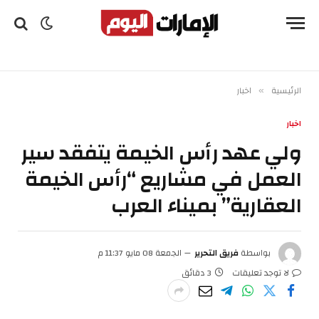
الرئيسية
اخبار
»
اخبار
ولي عهد رأس الخيمة يتفقد سير
العمل في مشاريع “رأس الخيمة
العقارية” بميناء العرب
بواسطة
فريق التحرير
الجمعة 08 مايو 11:37 م
لا توجد تعليقات
3 دقائق