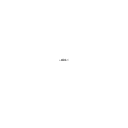
اعلانات