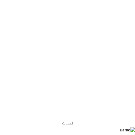
اعلانات