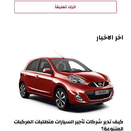
اترك تعليقاً
اخر الاخبار
كيف تدير شركات تأجير السيارات متطلبات المركبات
المتنوعة؟