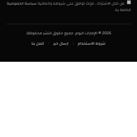
من خلال الاشتراك ، فإنك توافق على شروطنا واتفاقية
سياسة الخصوصية
الخاصة بنا.
2026 © الإمارات اليوم. جميع حقوق النشر محفوظة.
شروط الاستخدام
ارسال خبر
اتصل بنا