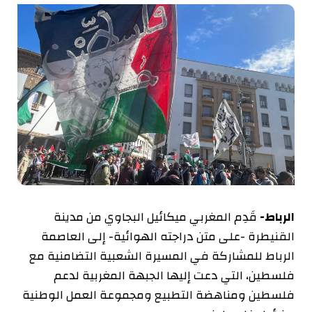
الرباط-
قَدِم المغربي ميكائيل البجاوي من مدينة
القنيطرة -على متن دراجته الهوائية- إلى العاصمة
الرباط للمشاركة في المسيرة الشعبية التضامنية مع
فلسطين، التي دعت إليها الجبهة المغربية لدعم
فلسطين ومناهضة التطبيع ومجموعة العمل الوطنية