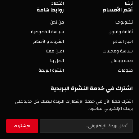
تركيا
اقتصاد
أهم الأقسام
روابط هامة
تكنولوجيا
من نحن
ثقافة وفنون
سياسة الخصوصية
اخبار العالم
الشروط والأحكام
سياسة ومحليات
اعلن معنا
صحة وجمال
اتصل بنا
منوعات
النشرة البريدية
اشترك في خدمة النشرة البريدية
اشترك معنا الآن في خدمة الإشعارات البريدة ليصلك كل جديد على
بريدك الإلكتروني مباشرة.