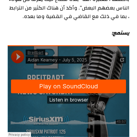
الناس بعضهم البعض”. وأكد أن هناك الكثير من الترابط
، بما في ذلك مع القاضي في القضية وما بعده.
يستمع: