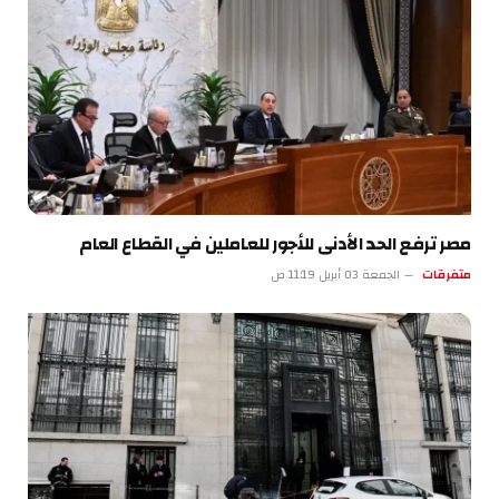
مصر ترفع الحد الأدنى للأجور للعاملين في القطاع العام
متفرقات
الجمعة 03 أبريل 11:19 ص