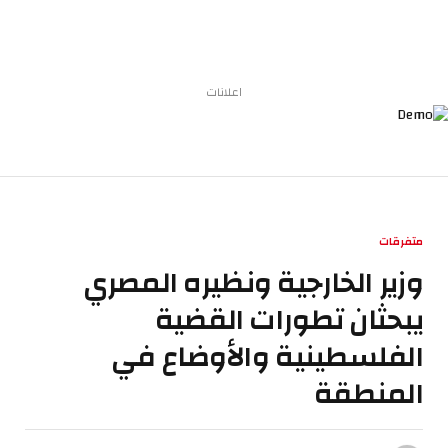
اعلانات
متفرقات
وزير الخارجية ونظيره المصري
يبحثان تطورات القضية
الفلسطينية والأوضاع في
المنطقة