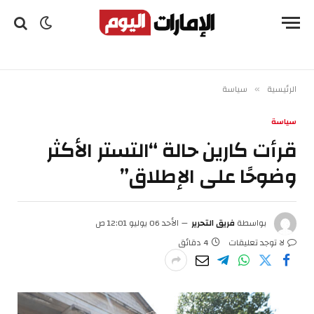
الرئيسية
سياسة
»
سياسة
قرأت كارين حالة “التستر الأكثر
وضوحًا على الإطلاق”
بواسطة
فريق التحرير
الأحد 06 يوليو 12:01 ص
لا توجد تعليقات
4 دقائق