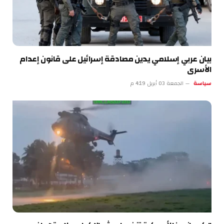
بيان عربي إسلامي يدين مصادقة إسرائيل على قانون إعدام
الأسرى
سياسة
الجمعة 03 أبريل 4:19 م