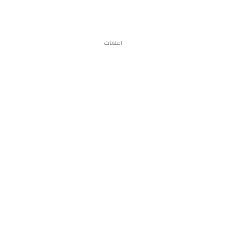
اعلانات