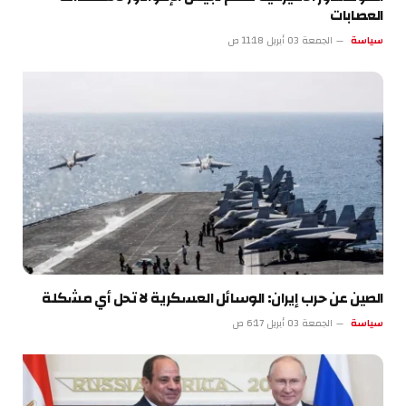
العصابات
سياسة
الجمعة 03 أبريل 11:18 ص
الصين عن حرب إيران: الوسائل العسكرية لا تحل أي مشكلة
سياسة
الجمعة 03 أبريل 6:17 ص