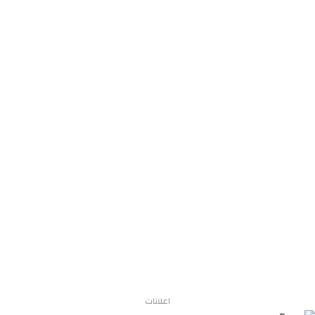
اعلانات