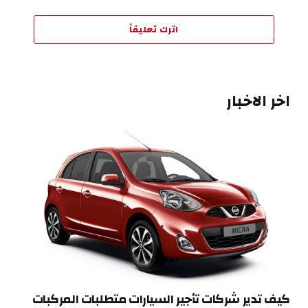
اترك تعليقاً
اخر الاخبار
كيف تدير شركات تأجير السيارات متطلبات المركبات