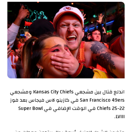
اندلع قتال بين مشجعي Kansas City Chiefs ومشجعي
San Francisco 49ers في كازينو لاس فيجاس بعد فوز
Chiefs 25-22 في الوقت الإضافي في Super Bowl
LVIII.