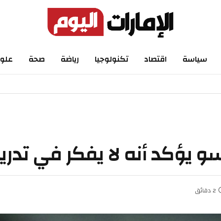
اسة
اقتصاد
تكنولوجيا
رياضة
صحة
علوم
 يؤكد أنه لا يفكر في تدريب 