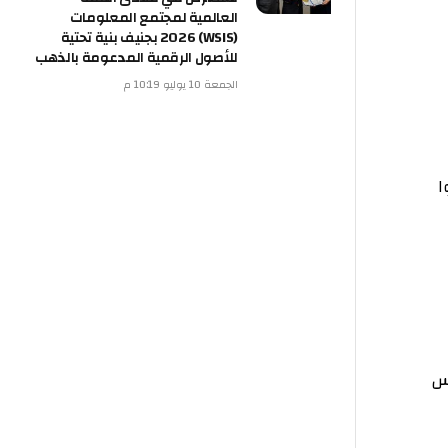
العالمية لمجتمع المعلومات
(WSIS) 2026 بجنيف بنية تحتية
للأصول الرقمية المدعومة بالذهب
الجمعة 10 يوليو 10:19 م