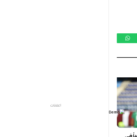
تساب
اعلانات