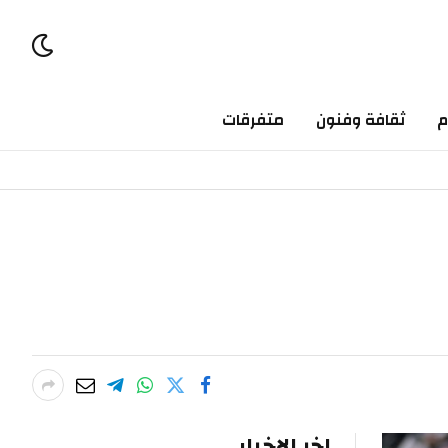
ثقافة وفنون
متفرقات
اخر الاخبار