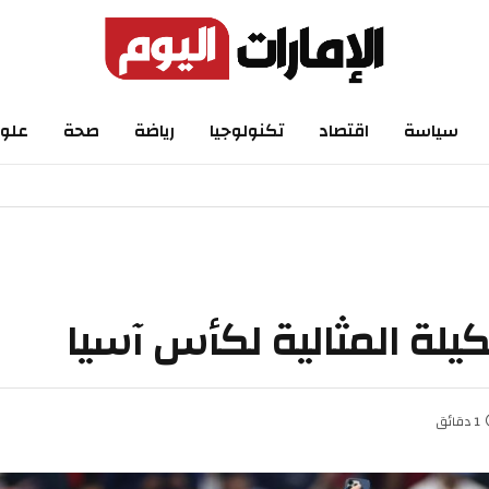
اسة
اقتصاد
تكنولوجيا
رياضة
صحة
علوم
ة المثالية لكأس آسيا