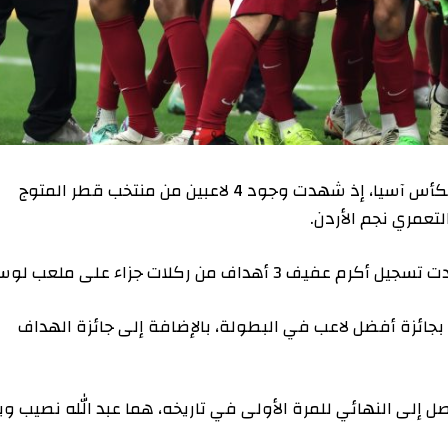
أعلن الاتحاد الآسيوي لكرة القدم التشكيلة المثالية لكأس آسيا، إذ شهدت وجود 4 لاعبين من منتخب قطر المتوج
 نجم الأردن.
ة أفضل لاعب في البطولة، بالإضافة إلى جائزة الهداف
 النهائي للمرة الأولى في تاريخه، هما عبد الله نصيب ويزن