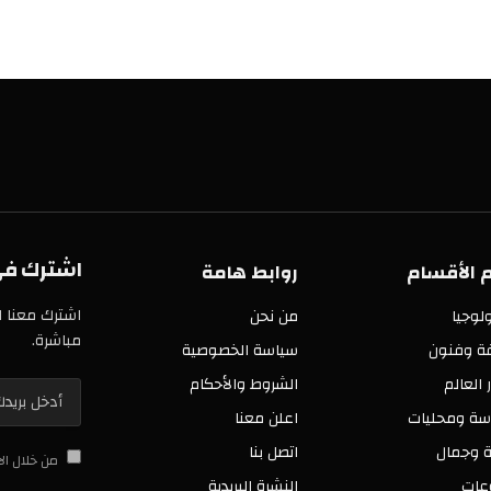
اشترك في خدمة
سام
روابط هامة
اشترك معنا الآن في 
من نحن
مباشرة.
ن
سياسة الخصوصية
الشروط والأحكام
ليات
اعلن معنا
اتصل بنا
من خلال الاشتراك 
النشرة البريدية