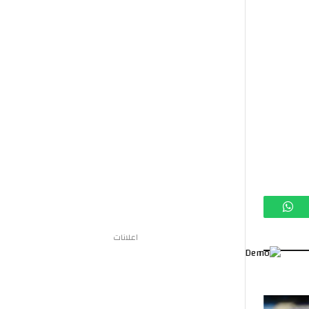
تساب
اعلانات