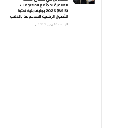
العالمية لمجتمع المعلومات
(WSIS) 2026 بجنيف بنية تحتية
للأصول الرقمية المدعومة بالذهب
الجمعة 10 يوليو 10:19 م