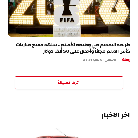
طريقة التقديم في وظيفة الأحلام.. شاهد جميع مباريات
كأس العالم مجاناً وأحصل على 50 ألف دولار
رياضة
الخميس 07 مايو 5:54 م
اترك تعليقاً
اخر الاخبار