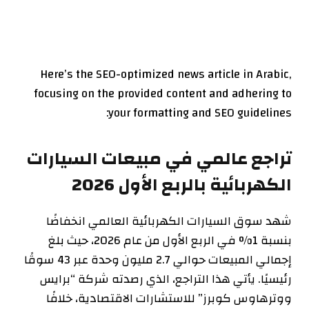
Here’s the SEO-optimized news article in Arabic,
focusing on the provided content and adhering to
your formatting and SEO guidelines:
تراجع عالمي في مبيعات السيارات
الكهربائية بالربع الأول 2026
شهد سوق السيارات الكهربائية العالمي انخفاضًا
بنسبة 1% في الربع الأول من عام 2026، حيث بلغ
إجمالي المبيعات حوالي 2.7 مليون وحدة عبر 43 سوقًا
رئيسيًا. يأتي هذا التراجع، الذي رصدته شركة “برايس
ووترهاوس كوبرز” للاستشارات الاقتصادية، خلافًا