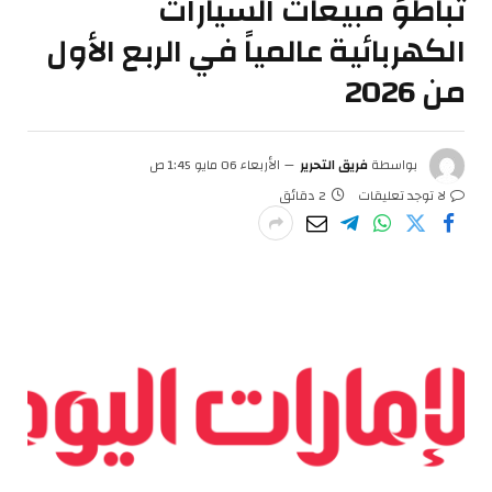
تباطؤ مبيعات السيارات
الكهربائية عالمياً في الربع الأول
من 2026
بواسطة
فريق التحرير
الأربعاء 06 مايو 1:45 ص
لا توجد تعليقات
2 دقائق