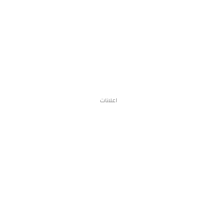
اعلانات