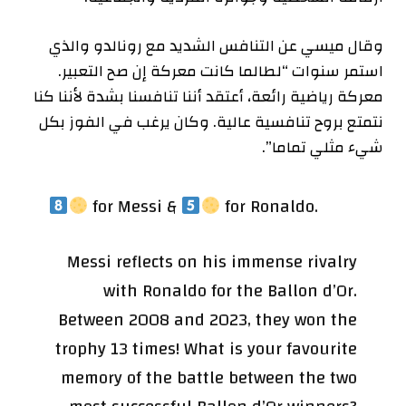
وقال ميسي عن التنافس الشديد مع رونالدو والذي
استمر سنوات “لطالما كانت معركة إن صح التعبير.
معركة رياضية رائعة، أعتقد أننا تنافسنا بشدة لأننا كنا
نتمتع بروح تنافسية عالية. وكان يرغب في الفوز بكل
شيء مثلي تماما”.
for Messi &
for Ronaldo.
Messi reflects on his immense rivalry
with Ronaldo for the Ballon d’Or.
Between 2008 and 2023, they won the
trophy 13 times! What is your favourite
memory of the battle between the two