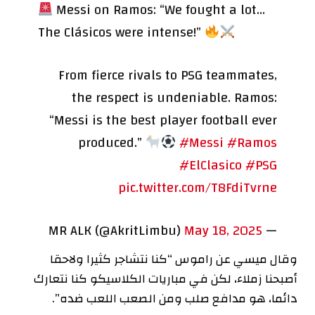
Messi on Ramos: “We fought a lot…
The Clásicos were intense!”
From fierce rivals to PSG teammates,
the respect is undeniable. Ramos:
“Messi is the best player football ever
produced.”
#Messi
#Ramos
#ElClasico
#PSG
pic.twitter.com/T8FdiTvrne
May 18, 2025
— MR ALK (@AkritLimbu)
وقال ميسي عن راموس “كنا نتشاجر كثيرا ولاحقا
أصبحنا زملاء، لكن في مباريات الكلاسيكو كنا نتعارك
دائما، هو مدافع صلب ومن الصعب اللعب ضده”.