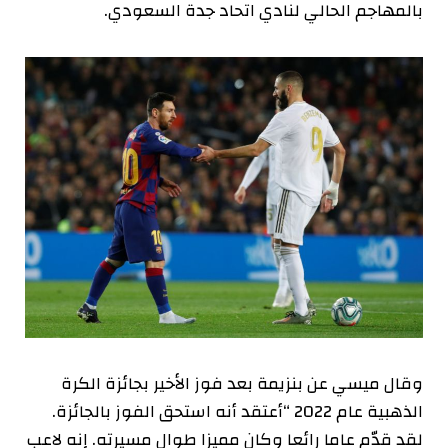
بالمهاجم الحالي لنادي اتحاد جدة السعودي.
وقال ميسي عن بنزيمة بعد فوز الأخير بجائزة الكرة
الذهبية عام 2022 “أعتقد أنه استحق الفوز بالجائزة.
لقد قدّم عاما رائعا وكان مميزا طوال مسيرته. إنه لاعب