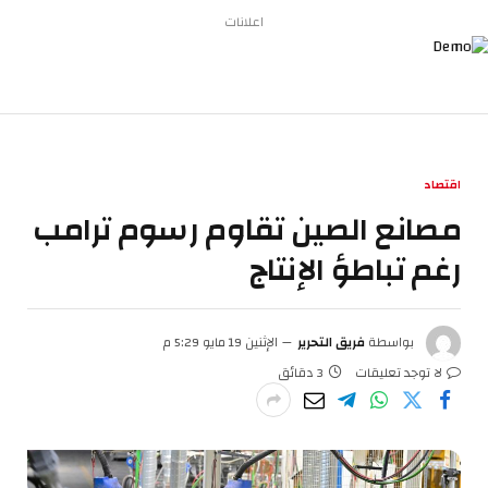
اعلانات
اقتصاد
مصانع الصين تقاوم رسوم ترامب
رغم تباطؤ الإنتاج
بواسطة
فريق التحرير
الإثنين 19 مايو 5:29 م
لا توجد تعليقات
3 دقائق