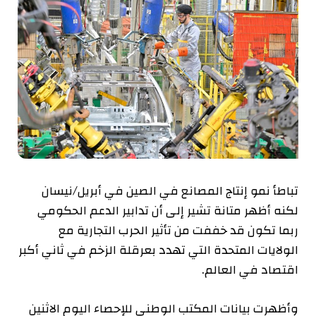
تباطأ نمو إنتاج المصانع في الصين في أبريل/نيسان
لكنه أظهر متانة تشير إلى أن تدابير الدعم الحكومي
ربما تكون قد خففت من تأثير الحرب التجارية مع
الولايات المتحدة التي تهدد بعرقلة الزخم في ثاني أكبر
اقتصاد في العالم.
وأظهرت بيانات المكتب الوطني للإحصاء اليوم الاثنين