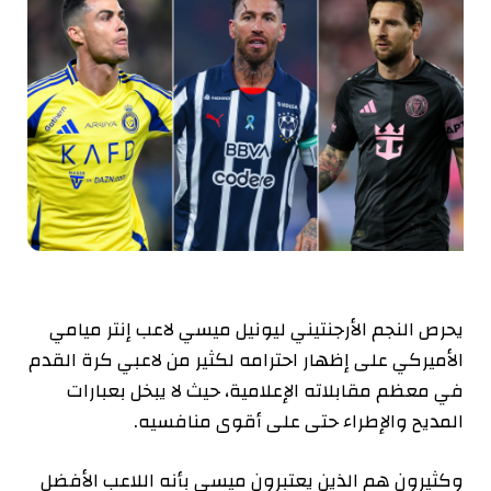
يحرص النجم الأرجنتيني ليونيل ميسي لاعب إنتر ميامي
الأميركي على إظهار احترامه لكثير من لاعبي كرة القدم
في معظم مقابلاته الإعلامية، حيث لا يبخل بعبارات
المديح والإطراء حتى على أقوى منافسيه.
وكثيرون هم الذين يعتبرون ميسي بأنه اللاعب الأفضل