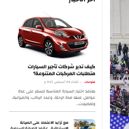
كيف تدير شركات تأجير السيارات
متطلبات المركبات المتنوعة؟
منوعات
الثلاثاء 04 أغسطس 9:21 م
يعتمد اختيار السيارة المناسبة للسفر على عدة
عوامل، منها مدة الرحلة، وعدد الركاب، والميزانية،
وتفضيلات…
مع تزايد الاعتماد على الصيانة
الاستباقية.. عقود الصيانة السنوية