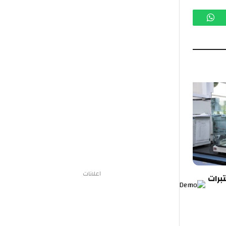
تساب
اعلانات