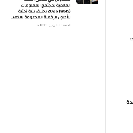
العالمية لمجتمع المعلومات
(WSIS) 2026 بجنيف بنية تحتية
للأصول الرقمية المدعومة بالذهب
الجمعة 10 يوليو 10:19 م