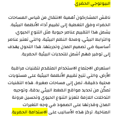
البيولوجي الحضري
.
ناقش المشاركون أهمية الانتقال من قياس المساحات
الخضراء وفق التغطية إلى تقييم أداء الأنظمة البيئية.
يشمل هذا التقييم عناصر حيوية مثل التنوع الحيوي،
والترابط البيئي، وصحة النظم البيئية، والتي تعتبر عناصر
أساسية في تصميم المدن وتجربتها. هذا التحول يهدف
إلى توفير فهم أشمل للتحديات البيئية الحضرية.
استعرض الاجتماع الاستخدام المتقدم لتقنيات مراقبة
الأرض، والتي تتيح تقييم الأنظمة البيئية على مستويات
محلية دقيقة، تصل إلى مساحات صغيرة. هذه التقنيات
تمكّن من تحديد مواقع الضغط البيئي بدقة، وتوجيه
التدخلات اللازمة لتعزيز التنوع الحيوي وتحسين مرونة
المدن وقدرتها على الصمود في وجه التغيرات
المناخية. تركز هذه الأساليب على
الاستدامة الحضرية
.