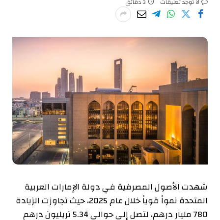
لا توجد تعليقات
3 دقائق
شهدت الأصول المصرفية في دولة الإمارات العربية
المتحدة نمواً قوياً خلال عام 2025، حيث تجاوزت الزيادة
780 مليار درهم، لتصل إلى حوالي 5.34 تريليون درهم