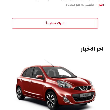
اخبار
الخميس 07 مايو 10:32 م
اترك تعليقاً
اخر الاخبار