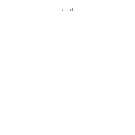
اعلانات