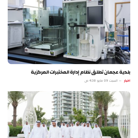
بلدية عجمان تطلق نظام إدارة المختبرات المركزية
اخبار
السبت 09 مايو 4:38 ص