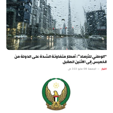
“الوطني للأرصاد”: أمطار متفاوتة الشدة على الدولة من
الخميس إلى الاثنين المقبل
اخبار
الجمعة 08 مايو 3:33 ص