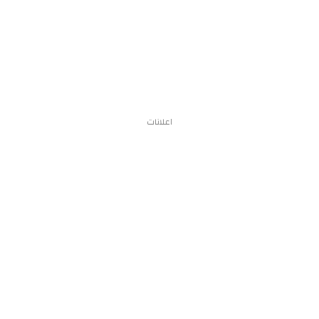
اعلانات