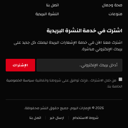
صحة وجمال
اتصل بنا
منوعات
النشرة البريدية
اشترك في خدمة النشرة البريدية
اشترك معنا الآن في خدمة الإشعارات البريدة ليصلك كل جديد على
بريدك الإلكتروني مباشرة.
من خلال الاشتراك ، فإنك توافق على شروطنا واتفاقية
سياسة الخصوصية
الخاصة بنا.
2026 © الإمارات اليوم. جميع حقوق النشر محفوظة.
شروط الاستخدام
ارسال خبر
اتصل بنا