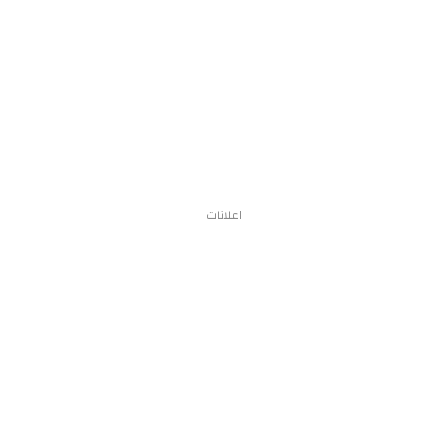
اعلانات