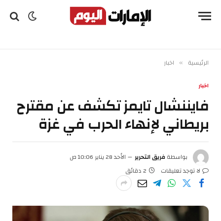
الرئيسية
اخبار
»
اخبار
فايننشال تايمز تكشف عن مقترح
بريطاني لإنهاء الحرب في غزة
بواسطة
فريق التحرير
الأحد 28 يناير 10:06 ص
لا توجد تعليقات
2 دقائق