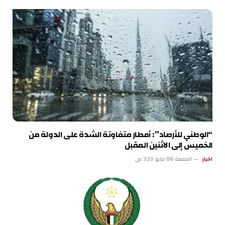
“الوطني للأرصاد”: أمطار متفاوتة الشدة على الدولة من
الخميس إلى الاثنين المقبل
اخبار
الجمعة 08 مايو 3:33 ص