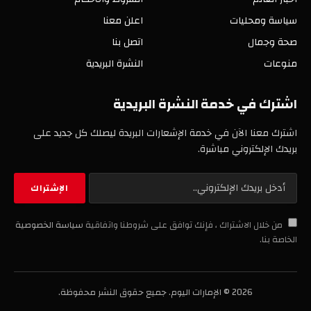
سياسة ومحليات
اعلن معنا
صحة وجمال
اتصل بنا
منوعات
النشرة البريدية
اشترك في خدمة النشرة البريدية
اشترك معنا الآن في خدمة الإشعارات البريدة ليصلك كل جديد على
بريدك الإلكتروني مباشرة.
من خلال الاشتراك ، فإنك توافق على شروطنا واتفاقية
سياسة الخصوصية
الخاصة بنا.
2026 © الإمارات اليوم. جميع حقوق النشر محفوظة.