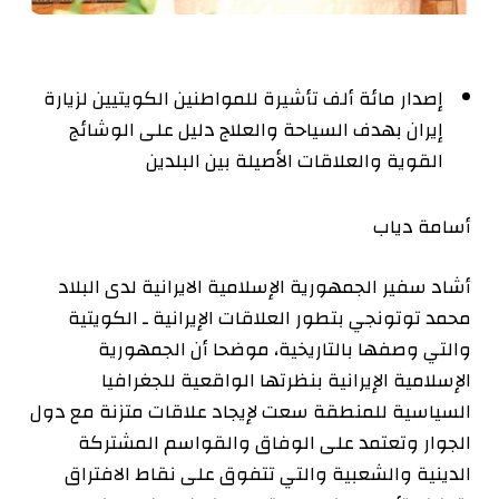
إصدار مائة ألف تأشيرة للمواطنين الكويتيين لزيارة
إيران بهدف السياحة والعلاج دليل على الوشائج
القوية والعلاقات الأصيلة بين البلدين
أسامة دياب
أشاد سفير الجمهورية الإسلامية الايرانية لدى البلاد
محمد توتونجي بتطور العلاقات الإيرانية ـ الكويتية
والتي وصفها بالتاريخية، موضحا أن الجمهورية
الإسلامية الإيرانية بنظرتها الواقعية للجغرافيا
السياسية للمنطقة سعت لإيجاد علاقات متزنة مع دول
الجوار وتعتمد على الوفاق والقواسم المشتركة
الدينية والشعبية والتي تتفوق على نقاط الافتراق