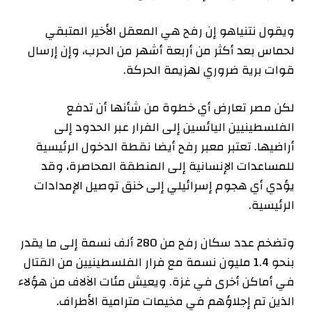
ويقول نتنياهو إن رفح هي المعقل الأخير المتبقي
لحماس بعد أكثر من أربعة أشهر من الحرب، وإن إرسال
قوات برية ضروري لهزيمة الحركة.
لكن مصر تعارض أي خطوة من شأنها أن تدفع
الفلسطينيين اليائسين إلى الفرار عبر الحدود إلى
أراضيها. تعتبر معبر رفح أيضا نقطة الدخول الرئيسية
للمساعدات الإنسانية إلى المنطقة المحاصرة، وقد
يؤدي أي هجوم إسرائيلي إلى خنق توصيل الإمدادات
الرئيسية.
وتضخم عدد سكان رفح من 280 ألف نسمة إلى ما يقدر
بنحو 1.4 مليون نسمة مع فرار الفلسطينيين من القتال
في أماكن أخرى في غزة. ويعيش مئات الآلاف من هؤلاء
الذين تم إجلاؤهم في مخيمات مترامية الأطراف.