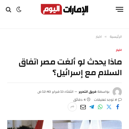
الرئيسية
اخبار
»
اخبار
ماذا يحدث لو ألغت مصر اتفاق
السلام مع إسرائيل؟
بواسطة
فريق التحرير
الثلاثاء 13 فبراير 12:40 ص
لا توجد تعليقات
4 دقائق