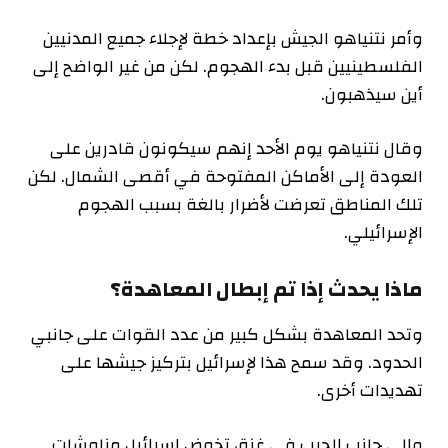
وأمر نتنياهو الجيش بإعداد خطة لإجلاء جميع المدنيين
الفلسطينيين قبل بدء الهجوم. لكن من غير الواضح إلى
أين سيذهبون.
وقال نتنياهو يوم الأحد إنهم سيكونون قادرين على
العودة إلى الأماكن المفتوحة في أقصى الشمال. لكن
تلك المناطق تعرضت لأضرار بالغة بسبب الهجوم
الإسرائيلي.
ماذا يحدث إذا تم إبطال المعاهدة؟
وتحد المعاهدة بشكل كبير من عدد القوات على جانبي
الحدود. وقد سمح هذا لإسرائيل بتركيز جيشها على
تهديدات أخرى.
وإلى جانب الحرب في غزة، تخوض إسرائيل مناوشات