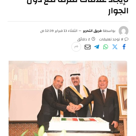
الجوار
بواسطة
فريق التحرير
الثلاثاء 13 فبراير 12:39 ص
لا توجد تعليقات
2 دقائق