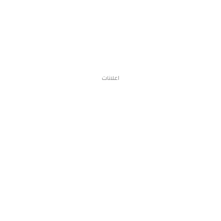
اعلانات