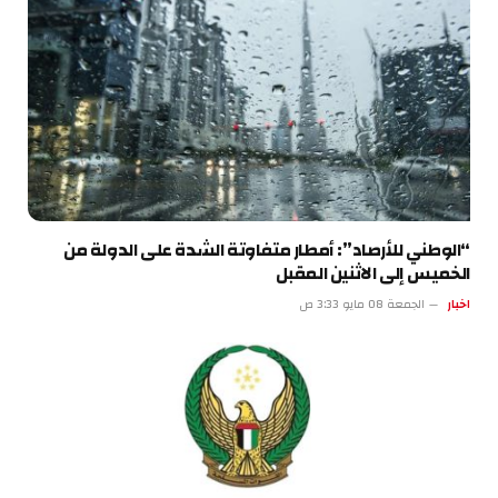
“الوطني للأرصاد”: أمطار متفاوتة الشدة على الدولة من
الخميس إلى الاثنين المقبل
اخبار
الجمعة 08 مايو 3:33 ص