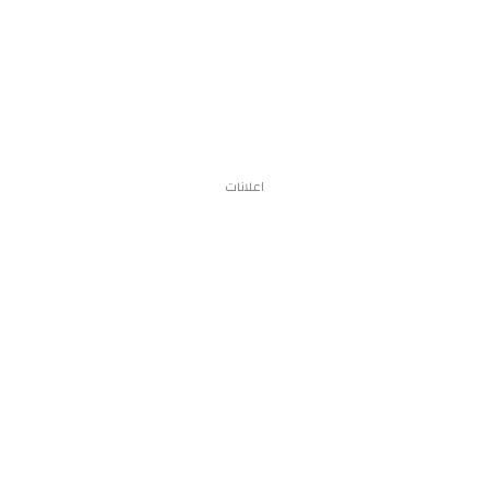
اعلانات