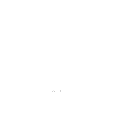
اعلانات