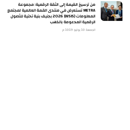
من ترسيخ القيمة إلى الثقة الرقمية: مجموعة
METRA تستعرض في منتدى القمة العالمية لمجتمع
المعلومات (WSIS) 2026 بجنيف بنية تحتية للأصول
الرقمية المدعومة بالذهب
الجمعة 10 يوليو 10:19 م