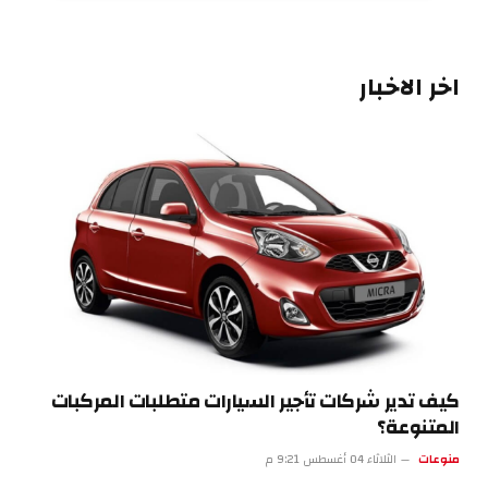
اخر الاخبار
كيف تدير شركات تأجير السيارات متطلبات المركبات
المتنوعة؟
منوعات
الثلاثاء 04 أغسطس 9:21 م