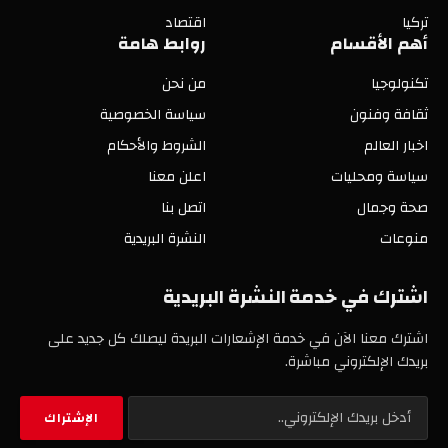
تركيا
اقتصاد
أهم الأقسام
روابط هامة
تكنولوجيا
من نحن
ثقافة وفنون
سياسة الخصوصية
اخبار العالم
الشروط والأحكام
سياسة ومحليات
اعلن معنا
صحة وجمال
اتصل بنا
منوعات
النشرة البريدية
اشترك في خدمة النشرة البريدية
اشترك معنا الآن في خدمة الإشعارات البريدة ليصلك كل جديد على
بريدك الإلكتروني مباشرة.