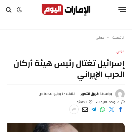
الرئيسية
دولي
»
دولي
إسرائيل تغتال رئيس هيئة أركان
الحرب الإيراني
بواسطة
فريق التحرير
الثلاثاء 17 يونيو 10:50 ص
لا توجد تعليقات
1 دقائق