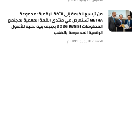
من ترسيخ القيمة إلى الثقة الرقمية: مجموعة
METRA تستعرض في منتدى القمة العالمية لمجتمع
المعلومات (WSIS) 2026 بجنيف بنية تحتية للأصول
الرقمية المدعومة بالذهب
الجمعة 10 يوليو 10:19 م