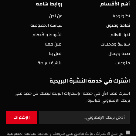
أهم الأقسام
روابط هامة
تكنولوجيا
من نحن
ثقافة وفنون
سياسة الخصوصية
اخبار العالم
الشروط والأحكام
سياسة ومحليات
اعلن معنا
صحة وجمال
اتصل بنا
منوعات
النشرة البريدية
اشترك في خدمة النشرة البريدية
اشترك معنا الآن في خدمة الإشعارات البريدة ليصلك كل جديد على
بريدك الإلكتروني مباشرة.
من خلال الاشتراك ، فإنك توافق على شروطنا واتفاقية
سياسة الخصوصية