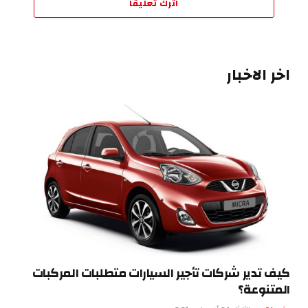
اترك تعليقاً
اخر الاخبار
كيف تدير شركات تأجير السيارات متطلبات المركبات
المتنوعة؟