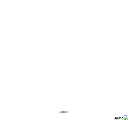
اعلانات