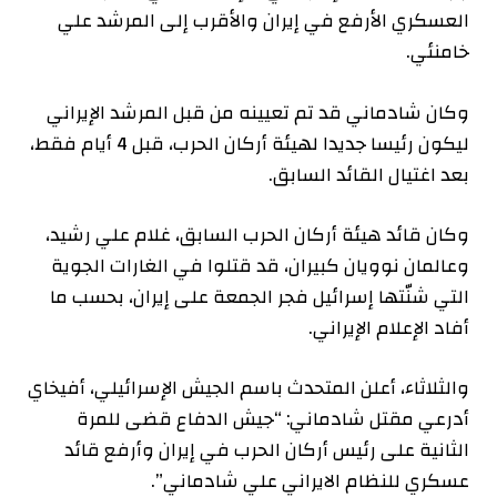
العسكري الأرفع في إيران والأقرب إلى المرشد علي
خامنئي.
وكان شادماني قد تم تعيينه من قبل المرشد الإيراني
ليكون رئيسا جديدا لهيئة أركان الحرب، قبل 4 أيام فقط،
بعد اغتيال القائد السابق.
وكان قائد هيئة أركان الحرب السابق، غلام علي رشيد،
وعالمان نوويان كبيران، قد قتلوا في الغارات الجوية
التي شنّتها إسرائيل فجر الجمعة على إيران، بحسب ما
أفاد الإعلام الإيراني.
والثلاثاء، أعلن المتحدث باسم الجيش الإسرائيلي، أفيخاي
أدرعي مقتل شادماني: “جيش الدفاع قضى للمرة
الثانية على رئيس أركان الحرب في إيران وأرفع قائد
عسكري للنظام الايراني علي شادماني”.