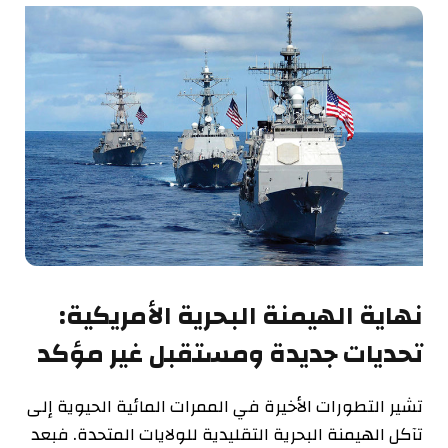
نهاية الهيمنة البحرية الأمريكية:
تحديات جديدة ومستقبل غير مؤكد
تشير التطورات الأخيرة في الممرات المائية الحيوية إلى
تآكل الهيمنة البحرية التقليدية للولايات المتحدة. فبعد