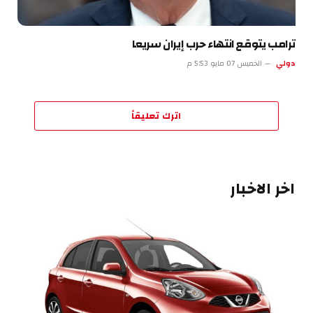
ترامب يتوقع انتهاء حرب إيران سريعا
دولي
الخميس 07 مايو 5:53 م
اترك تعليقاً
اخر الاخبار