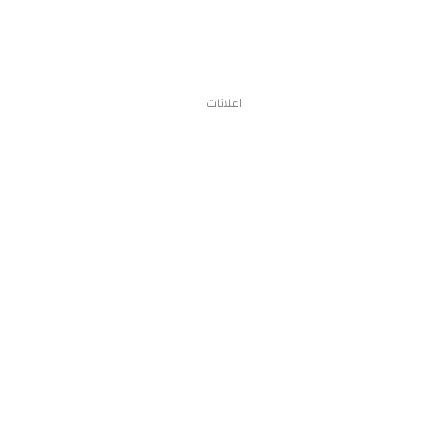
اعلانات