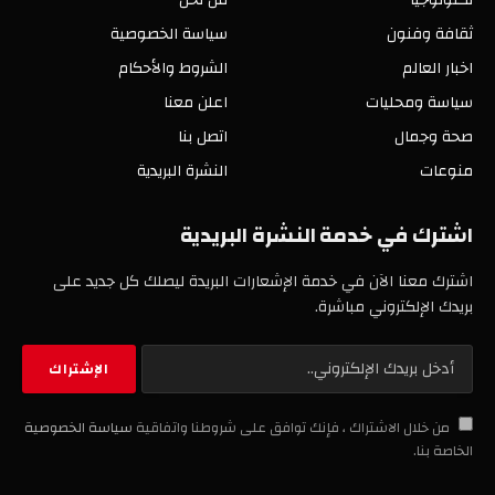
تكنولوجيا
من نحن
ثقافة وفنون
سياسة الخصوصية
اخبار العالم
الشروط والأحكام
سياسة ومحليات
اعلن معنا
صحة وجمال
اتصل بنا
منوعات
النشرة البريدية
اشترك في خدمة النشرة البريدية
اشترك معنا الآن في خدمة الإشعارات البريدة ليصلك كل جديد على
بريدك الإلكتروني مباشرة.
من خلال الاشتراك ، فإنك توافق على شروطنا واتفاقية
سياسة الخصوصية
الخاصة بنا.