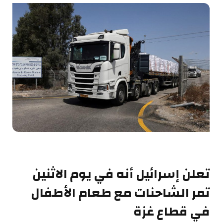
تعلن إسرائيل أنه في يوم الاثنين
تمر الشاحنات مع طعام الأطفال
في قطاع غزة