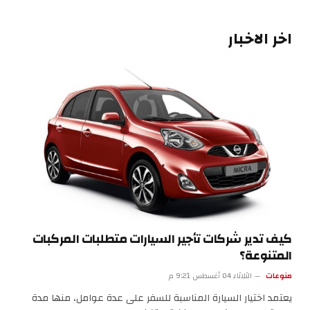
اخر الاخبار
كيف تدير شركات تأجير السيارات متطلبات المركبات
المتنوعة؟
منوعات
الثلاثاء 04 أغسطس 9:21 م
يعتمد اختيار السيارة المناسبة للسفر على عدة عوامل، منها مدة