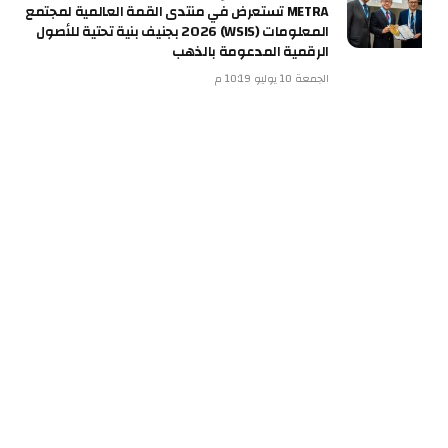
METRA تستعرض في منتدى القمة العالمية لمجتمع
المعلومات (WSIS) 2026 بجنيف بنية تحتية للأصول
الرقمية المدعومة بالذهب
الجمعة 10 يوليو 10:19 م