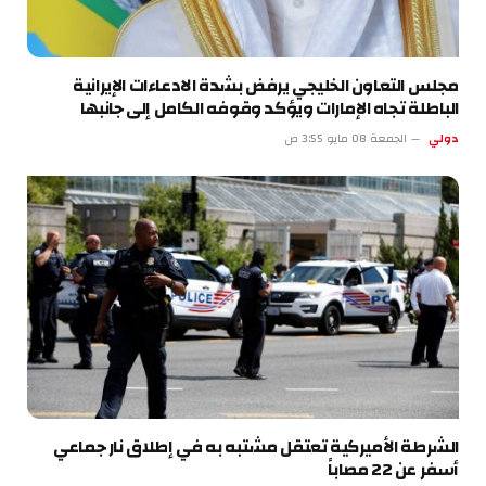
مجلس التعاون الخليجي يرفض بشدة الادعاءات الإيرانية
الباطلة تجاه الإمارات ويؤكد وقوفه الكامل إلى جانبها
دولي
الجمعة 08 مايو 3:55 ص
الشرطة الأميركية تعتقل مشتبه به في إطلاق نار جماعي
أسفر عن 22 مصاباً